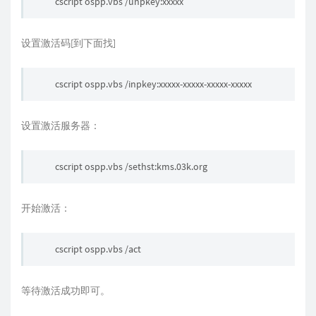
cscript ospp.vbs /unpkey:xxxxx
设置激活码[到下面找]
cscript ospp.vbs /inpkey:xxxxx-xxxxx-xxxxx-xxxxx
设置激活服务器：
cscript ospp.vbs /sethst:
kms.03k.org
开始激活：
cscript ospp.vbs /act
等待激活成功即可。