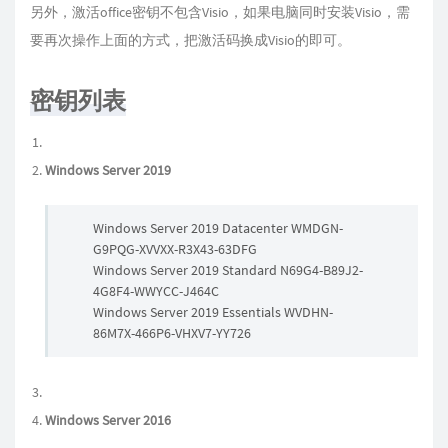
另外，激活office密钥不包含Visio，如果电脑同时安装Visio，需
要再次操作上面的方式，把激活码换成Visio的即可。
密钥列表
Windows Server 2019
Windows Server 2019 Datacenter WMDGN-
G9PQG-XVVXX-R3X43-63DFG
Windows Server 2019 Standard N69G4-B89J2-
4G8F4-WWYCC-J464C
Windows Server 2019 Essentials WVDHN-
86M7X-466P6-VHXV7-YY726
Windows Server 2016