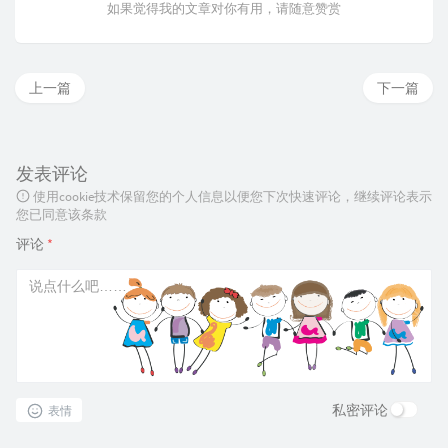
如果觉得我的文章对你有用，请随意赞赏
上一篇
下一篇
发表评论
使用cookie技术保留您的个人信息以便您下次快速评论，继续评论表示
您已同意该条款
评论
*
私密评论
表情