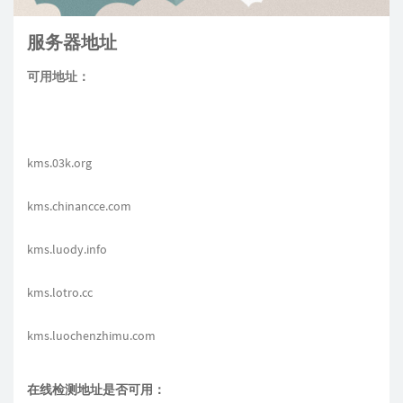
服务器地址
可用地址：
kms.03k.org
kms.chinancce.com
kms.luody.info
kms.lotro.cc
kms.luochenzhimu.com
在线检测地址是否可用：