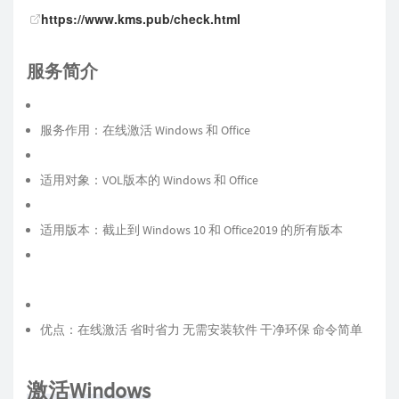
https://www.kms.pub/check.html
服务简介
服务作用：在线激活 Windows 和 Office
适用对象：VOL版本的 Windows 和 Office
适用版本：截止到 Windows 10 和 Office2019 的所有版本
优点：在线激活 省时省力 无需安装软件 干净环保 命令简单
激活Windows