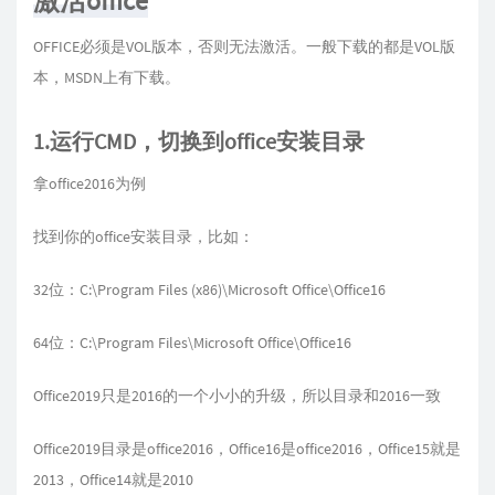
激活office
OFFICE必须是VOL版本，否则无法激活。一般下载的都是VOL版
本，MSDN上有下载。
1.运行CMD，切换到office安装目录
拿office2016为例
找到你的office安装目录，比如：
32位：C:\Program Files (x86)\Microsoft Office\Office16
64位：C:\Program Files\Microsoft Office\Office16
Office2019只是2016的一个小小的升级，所以目录和2016一致
Office2019目录是office2016，Office16是office2016，Office15就是
2013，Office14就是2010