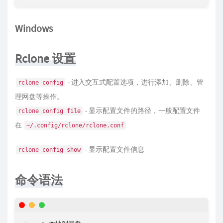
Windows
Rclone 设置
- 进入交互式配置选项，进行添加、删除、管
rclone config
理网盘等操作。
- 显示配置文件的路径，一般配置文件
rclone config file
在
~/.config/rclone/rclone.conf
- 显示配置文件信息
rclone config show
命令语法