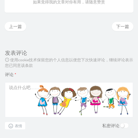
如果觉得我的文章对你有用，请随意赞赏
上一篇
下一篇
发表评论
使用cookie技术保留您的个人信息以便您下次快速评论，继续评论表示
您已同意该条款
评论
*
私密评论
表情