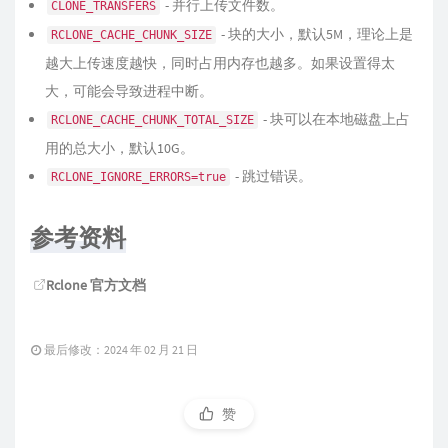
- 并行上传文件数。
CLONE_TRANSFERS
- 块的大小，默认5M，理论上是
RCLONE_CACHE_CHUNK_SIZE
越大上传速度越快，同时占用内存也越多。如果设置得太
大，可能会导致进程中断。
- 块可以在本地磁盘上占
RCLONE_CACHE_CHUNK_TOTAL_SIZE
用的总大小，默认10G。
- 跳过错误。
RCLONE_IGNORE_ERRORS=true
参考资料
Rclone 官方文档
最后修改：2024 年 02 月 21 日
赞