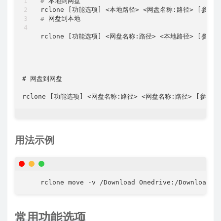
#
 本地到网盘
rclone 
[
功能选项
]
<
本地路径
>
<
网盘名称:路径
>
[
参数
]
#
 网盘到本地
rclone 
[
功能选项
]
<
网盘名称:路径
>
<
本地路径
>
[
参数
]
# 网盘到网盘
rclone 
[
功能选项
]
<
网盘名称:路径
>
<
网盘名称:路径
>
[
参数
]
用法示例
rclone move -v /Download Onedrive:/Download -
常用功能选项